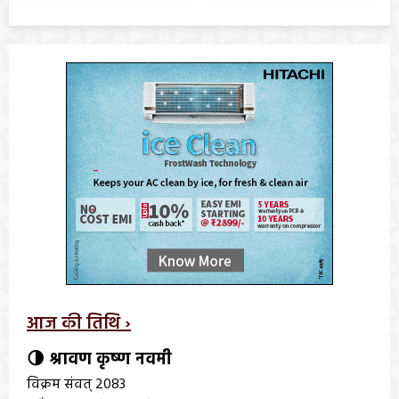
आज की तिथि ›
🌗 श्रावण कृष्ण नवमी
विक्रम संवत् 2083