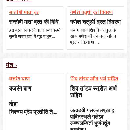
सन्तोषी माता व्रत
गणेश चतुर्थी व्रत विवरण
गणेश चतुर्थी व्रत विवरण
सन्तोषी माता व्रत की विधि
जब भगवान शिव ने गजमुख के
इस व्रत को करने वाला कथा कहते
साथ गणेश जी को नया जीवन
सुनते समय हाथ में गुड़ व भुने...
प्रदान किया था...
मंत्र ›
बजरंग बाण
शिव तांडव स्त्रोत अर्थ सहित
बजरंग
बाण
शिव तांडव स्त्रोत अर्थ
सहित
दोहा
जटाटवी गलज्जलप्रवाह
निश्चय
प्रेम
प्रतीति
ते
,...
पावितस्थले गलेऽव
लम्ब्यलम्बितां भुजंगतुंग
स्वामीम्।